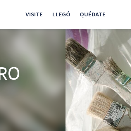
VISITE
LLEGÓ
QUÉDATE
ARO