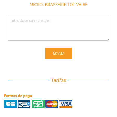
MICRO-BRASSERIE TOT VA BE
Enviar
Tarifas
Formas de pago