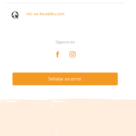
tot-va-be.eatbu.com
Síganos en
Señalar un error