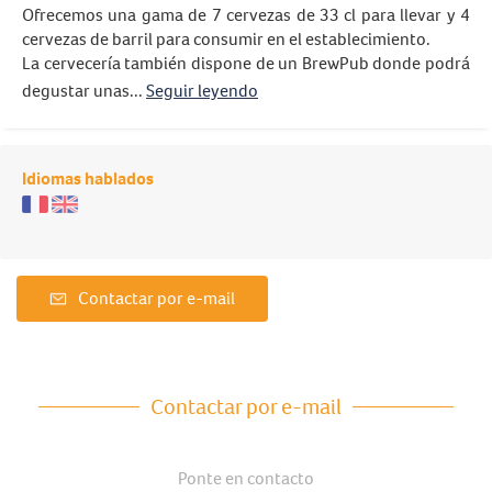
Ofrecemos una gama de 7 cervezas de 33 cl para llevar y 4
cervezas de barril para consumir en el establecimiento.
La cervecería también dispone de un BrewPub donde podrá
degustar unas...
Seguir leyendo
Idiomas hablados
Contactar por e-mail
Contactar por e-mail
Ponte en contacto