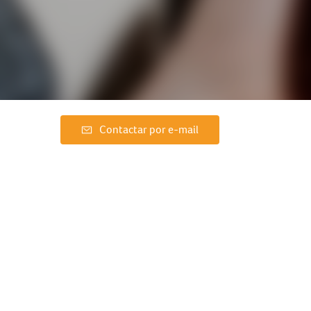
Contactar por e-mail