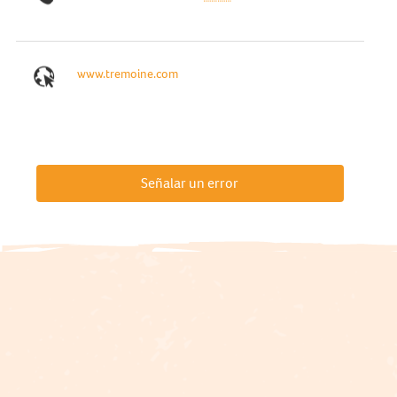
www.tremoine.com
Señalar un error