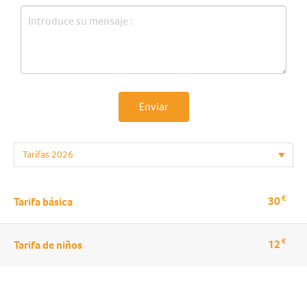
Enviar
€
30
Tarifa básica
€
12
Tarifa de niños