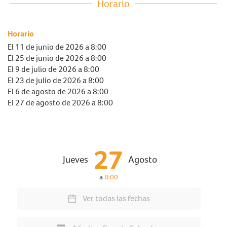
Horario
Horario
El
11 de junio de 2026
a 8:00
El
25 de junio de 2026
a 8:00
El
9 de julio de 2026
a 8:00
El
23 de julio de 2026
a 8:00
El
6 de agosto de 2026
a 8:00
El
27 de agosto de 2026
a 8:00
27
Jueves
Agosto
a
8:00
Ver todas las fechas