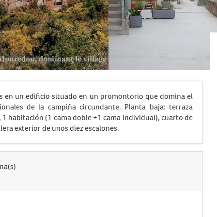
s en un edificio situado en un promontorio que domina el
onales de la campiña circundante. Planta baja: terraza
, 1 habitación (1 cama doble +1 cama individual), cuarto de
lera exterior de unos diez escalones.
na(s)