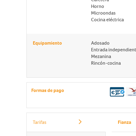
Horno
Microondas
Cocina eléctrica
Equipamiento
Adosado
Entrada independien
Mezanina
Rincón-cocina
Formas de pago
Tarifas
Fianza