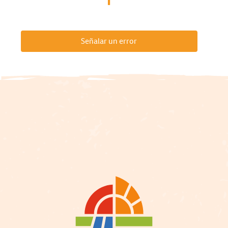
Señalar un error