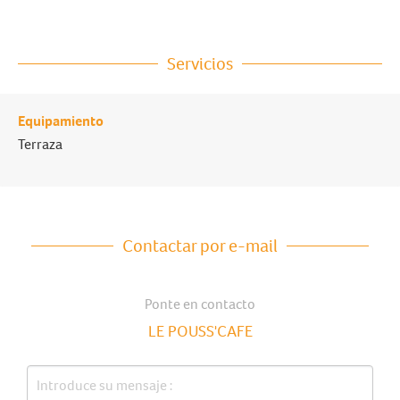
Servicios
Equipamiento
Terraza
Contactar por e-mail
Ponte en contacto
LE POUSS'CAFE