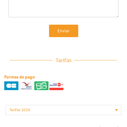
Enviar
Tarifas
Formas de pago