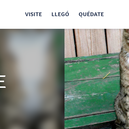
VISITE
LLEGÓ
QUÉDATE
E