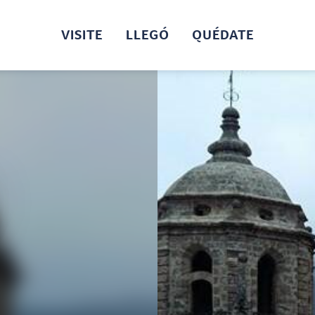
VISITE
LLEGÓ
QUÉDATE