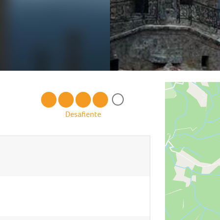
Desafiente