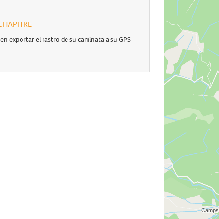
E CHAPITRE
en exportar el rastro de su caminata a su GPS