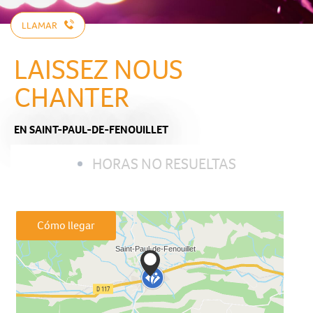
LLAMAR
LAISSEZ NOUS
CHANTER
EN SAINT-PAUL-DE-FENOUILLET
HORAS NO RESUELTAS
Cómo llegar