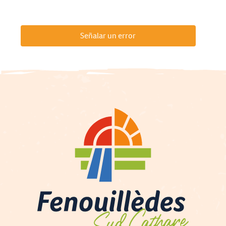
Señalar un error