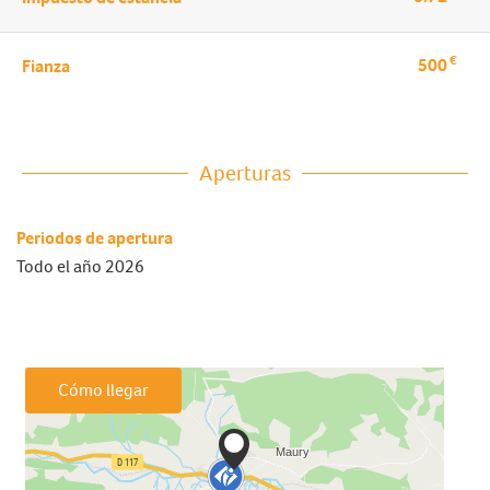
€
500
Fianza
Aperturas
Periodos de apertura
Todo el año 2026
Cómo llegar