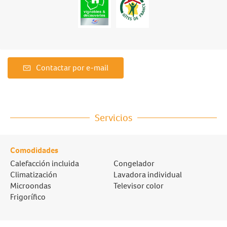
Contactar por e-mail
Servicios
Comodidades
Calefacción incluida
Congelador
Climatización
Lavadora individual
Microondas
Televisor color
Frigorífico