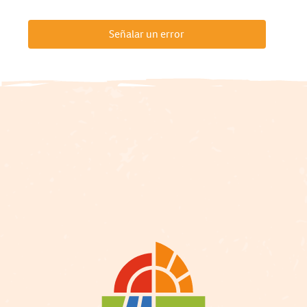
Señalar un error