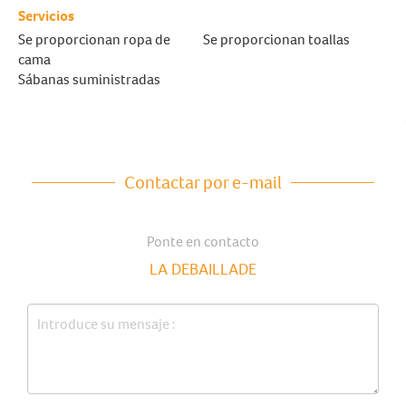
Servicios
Se proporcionan ropa de
Se proporcionan toallas
cama
Sábanas suministradas
Contactar por e-mail
Ponte en contacto
LA DEBAILLADE