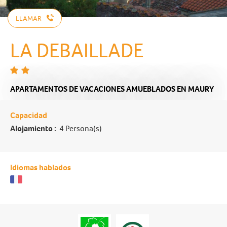
LLAMAR
LA DEBAILLADE
APARTAMENTOS DE VACACIONES AMUEBLADOS
EN MAURY
Capacidad
Alojamiento :
4 Persona(s)
Idiomas hablados