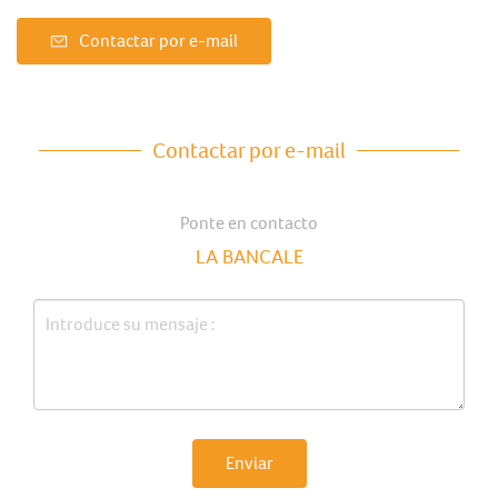
Contactar por e-mail
Contactar por e-mail
Ponte en contacto
LA BANCALE
Enviar