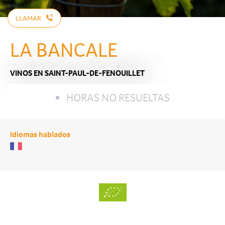
LLAMAR
LA BANCALE
VINOS
EN SAINT-PAUL-DE-FENOUILLET
HORAS NO RESUELTAS
Idiomas hablados