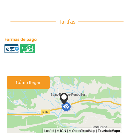
Tarifas
Formas de pago
Cómo llegar