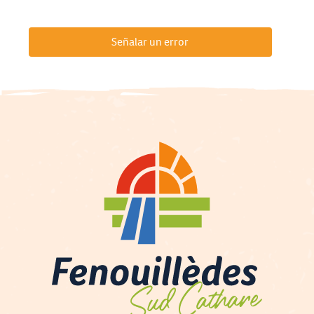
Señalar un error