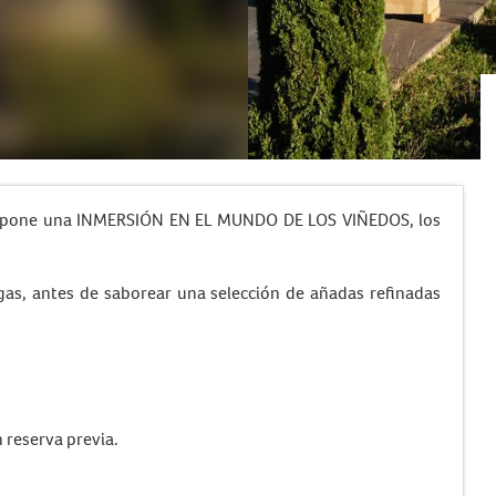
pone una INMERSIÓN EN EL MUNDO DE LOS VIÑEDOS, los
gas, antes de saborear una selección de añadas refinadas
 reserva previa.