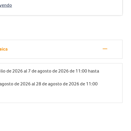
eyendo
—
sica
ulio de 2026
al
7 de agosto de 2026
de 11:00 hasta
 agosto de 2026
al
28 de agosto de 2026
de 11:00