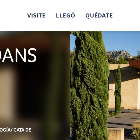
VISITE
LLEGÓ
QUÉDATE
DANS
OGÍA/ CATA DE