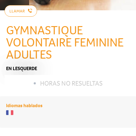
LLAMAR
GYMNASTIQUE
VOLONTAIRE FEMININE
ADULTES
EN LESQUERDE
HORAS NO RESUELTAS
Idiomas hablados