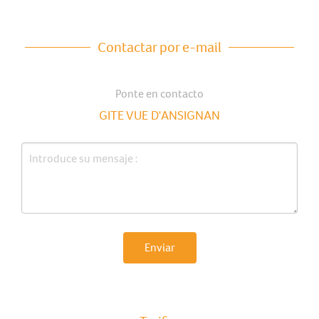
Contactar por e-mail
Ponte en contacto
GITE VUE D'ANSIGNAN
Enviar