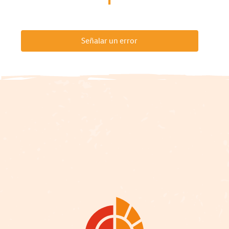
Señalar un error