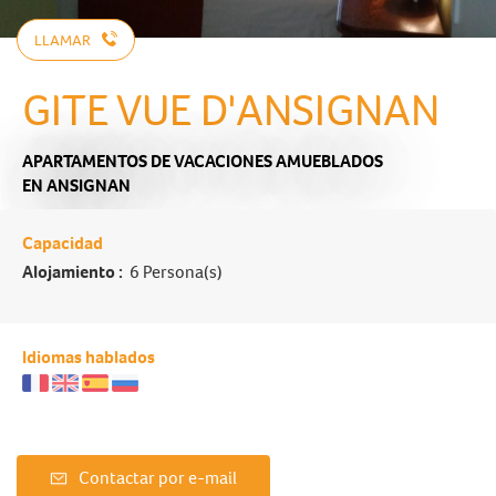
LLAMAR
GITE VUE D'ANSIGNAN
APARTAMENTOS DE VACACIONES AMUEBLADOS
EN ANSIGNAN
Capacidad
Alojamiento :
6 Persona(s)
Idiomas hablados
Contactar por e-mail