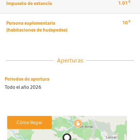
€
1.01
Impuesto de estancía
€
10
Persona suplementaria
(habitaciones de huéspedes)
Aperturas
Periodos de apertura
Todo el año 2026
Cómo llegar