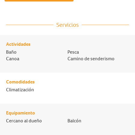
Servicios
Actividades
Baño
Pesca
Canoa
Camino de senderismo
Comodidades
Climatización
Equipamiento
Cercano al dueño
Balcón