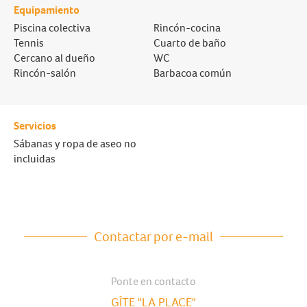
Equipamiento
Piscina colectiva
Rincón-cocina
Tennis
Cuarto de baño
Cercano al dueño
WC
Rincón-salón
Barbacoa común
Servicios
Sábanas y ropa de aseo no
incluidas
Contactar por e-mail
Ponte en contacto
GÎTE "LA PLACE"