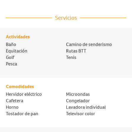
Servicios
Actividades
Baño
Camino de senderismo
Equitación
Rutas BTT
Golf
Tenis
Pesca
Comodidades
Hervidor eléctrico
Microondas
Cafetera
Congelador
Horno
Lavadora individual
Tostador de pan
Televisor color