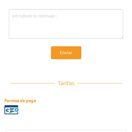
Enviar
Tarifas
Formas de pago