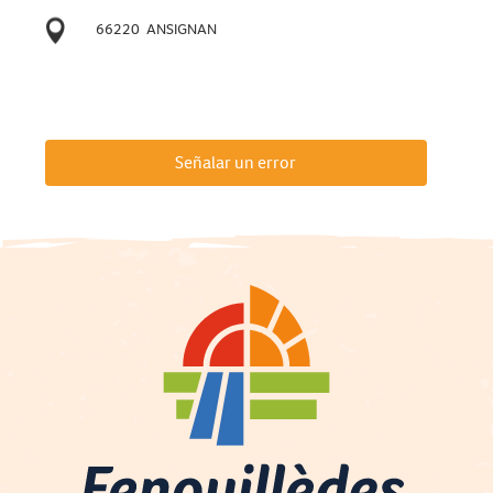
66220
ANSIGNAN
Señalar un error