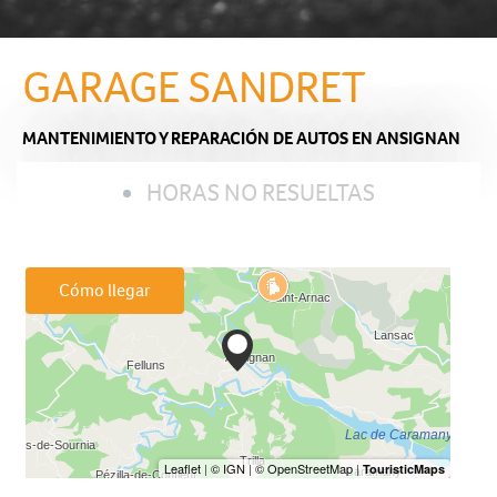
GARAGE SANDRET
MANTENIMIENTO Y REPARACIÓN DE AUTOS
EN ANSIGNAN
HORAS NO RESUELTAS
Cómo llegar