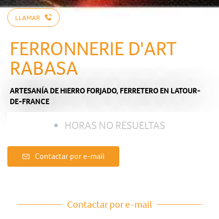
LLAMAR
FERRONNERIE D'ART
RABASA
ARTESANÍA DE HIERRO FORJADO,
FERRETERO
EN LATOUR-
DE-FRANCE
HORAS NO RESUELTAS
Contactar por e-mail
Contactar por e-mail