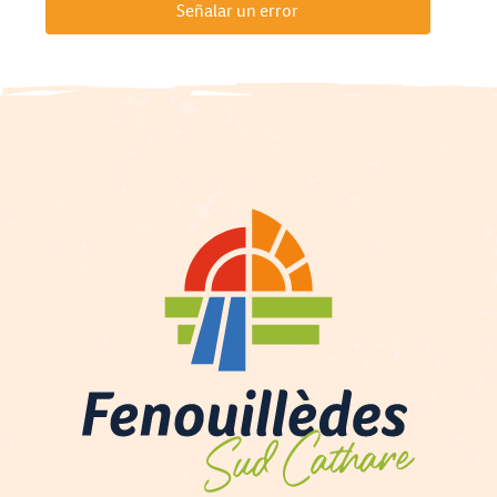
Señalar un error