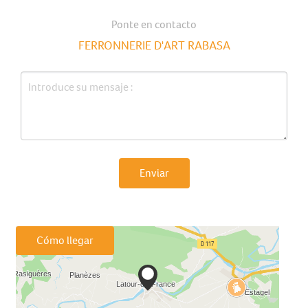
Ponte en contacto
FERRONNERIE D'ART RABASA
Enviar
Cómo llegar