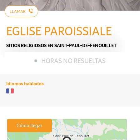
LLAMAR
EGLISE PAROISSIALE
SITIOS RELIGIOSOS
EN SAINT-PAUL-DE-FENOUILLET
HORAS NO RESUELTAS
Idiomas hablados
Cómo llegar