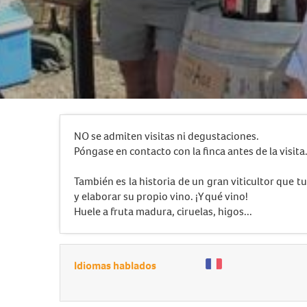
NO se admiten visitas ni degustaciones.
Póngase en contacto con la finca antes de la visita
También es la historia de un gran viticultor que t
y elaborar su propio vino. ¡Y qué vino!
Huele a fruta madura, ciruelas, higos...
Idiomas hablados