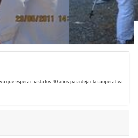
.
uvo que esperar hasta los 40 años para dejar la cooperativa