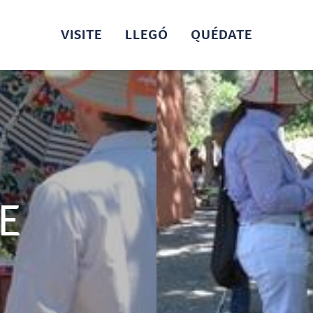
VISITE
LLEGÓ
QUÉDATE
E