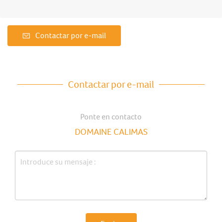
Contactar por e-mail
Contactar por e-mail
Ponte en contacto
DOMAINE CALIMAS