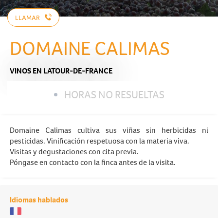
LLAMAR
DOMAINE CALIMAS
VINOS
EN LATOUR-DE-FRANCE
HORAS NO RESUELTAS
Domaine Calimas cultiva sus viñas sin herbicidas ni
pesticidas. Vinificación respetuosa con la materia viva.
Visitas y degustaciones con cita previa.
Póngase en contacto con la finca antes de la visita.
Idiomas hablados