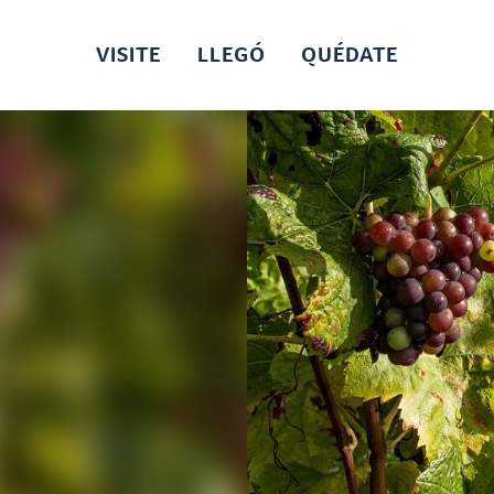
VISITE
LLEGÓ
QUÉDATE