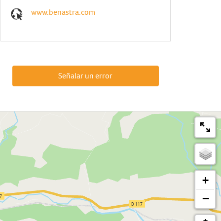
www.benastra.com
Señalar un error
+
−