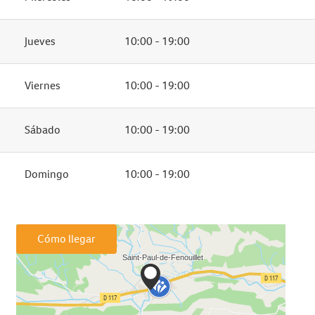
Jueves
10:00 - 19:00
Viernes
10:00 - 19:00
Sábado
10:00 - 19:00
Domingo
10:00 - 19:00
Cómo llegar