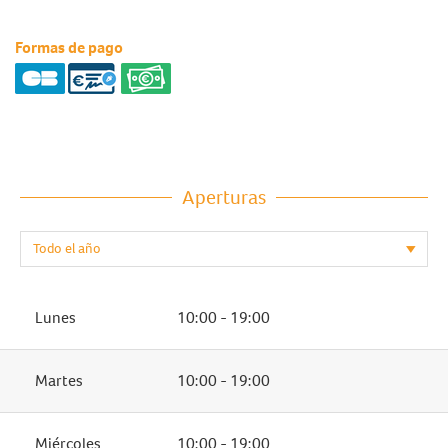
Formas de pago
Aperturas
Lunes
10:00 - 19:00
Martes
10:00 - 19:00
Miércoles
10:00 - 19:00