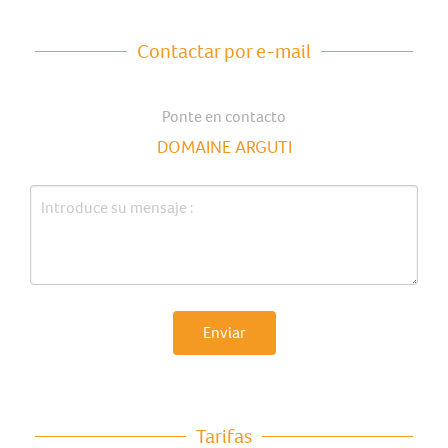
Contactar por e-mail
Ponte en contacto
DOMAINE ARGUTI
Enviar
Tarifas