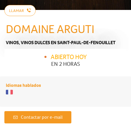
LLAMAR
DOMAINE ARGUTI
VINOS,
VINOS DULCES
EN SAINT-PAUL-DE-FENOUILLET
ABIERTO HOY
EN 2 HORAS
Idiomas hablados
Contactar por e-mail