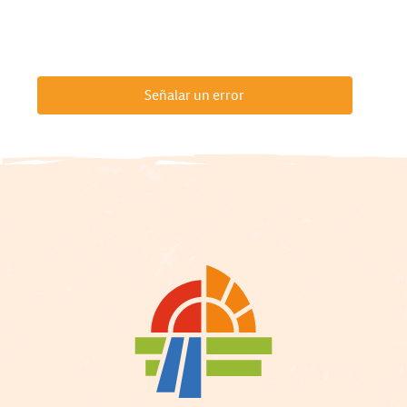
Señalar un error