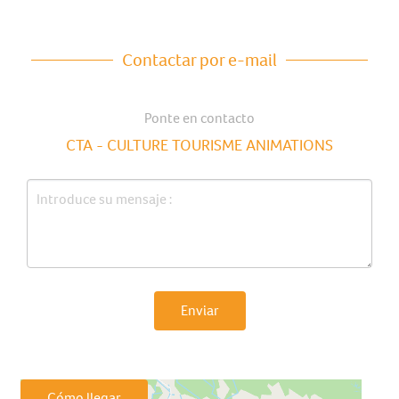
Contactar por e-mail
Ponte en contacto
CTA - CULTURE TOURISME ANIMATIONS
Enviar
Cómo llegar