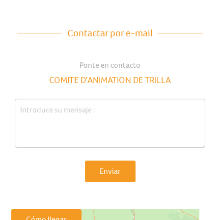
Contactar por e-mail
Ponte en contacto
COMITE D'ANIMATION DE TRILLA
Enviar
Cómo llegar