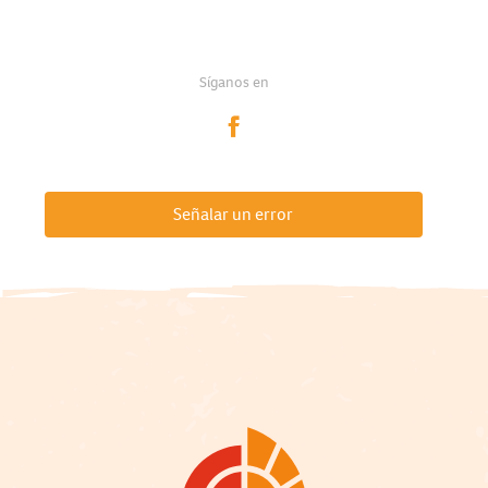
Síganos en
Señalar un error