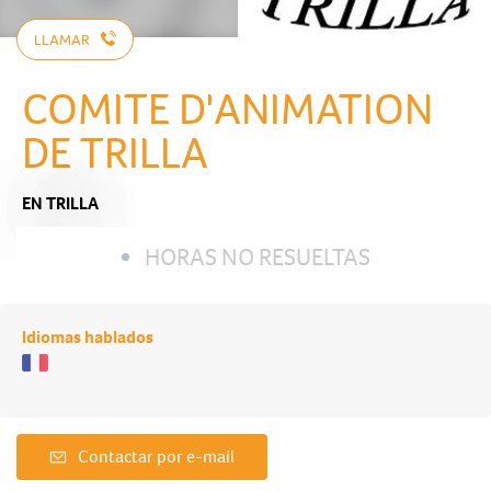
LLAMAR
COMITE D'ANIMATION
DE TRILLA
EN TRILLA
HORAS NO RESUELTAS
Idiomas hablados
Contactar por e-mail