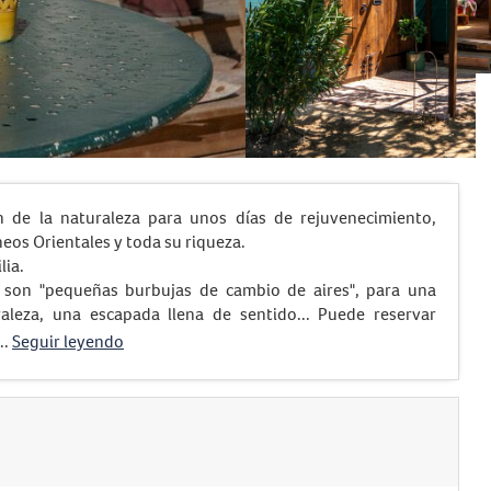
n de la naturaleza para unos días de rejuvenecimiento,
ineos Orientales y toda su riqueza.
lia.
 son "pequeñas burbujas de cambio de aires", para una
aleza, una escapada llena de sentido... Puede reservar
..
Seguir leyendo