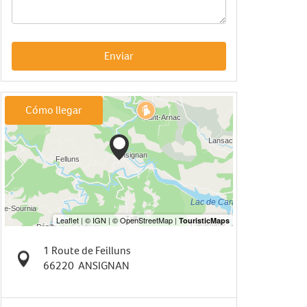
Enviar
Cómo llegar
1 Route de Feilluns
66220
ANSIGNAN