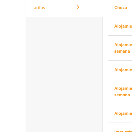
Tarifas
Choza
Alojamie
Alojamie
semana
Alojamie
Alojamie
semana
Alojamie
Impuesto