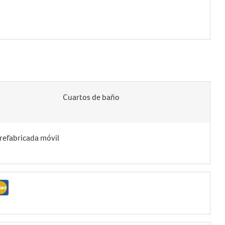
Cuartos de baño
prefabricada móvil