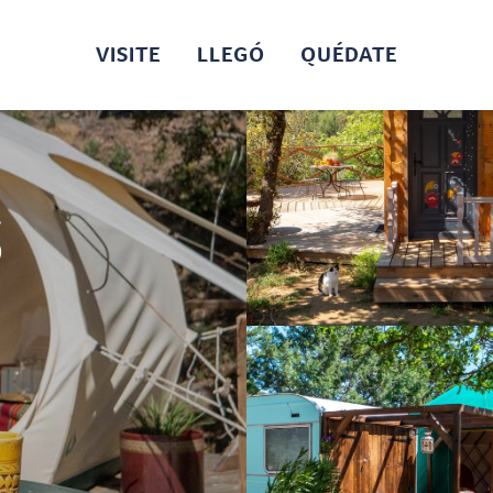
VISITE
LLEGÓ
QUÉDATE
S