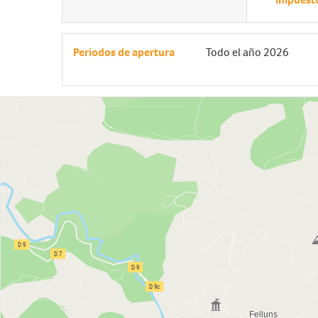
Periodos de apertura
Todo el año 2026