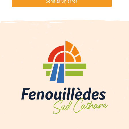
Señalar un error