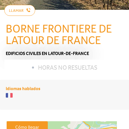
LLAMAR
BORNE FRONTIERE DE
LATOUR DE FRANCE
EDIFICIOS CIVILES
EN LATOUR-DE-FRANCE
HORAS NO RESUELTAS
Idiomas hablados
Cómo llegar