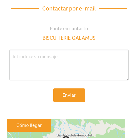
Contactar por e-mail
Ponte en contacto
BISCUITERIE GALAMUS
Enviar
Cómo llegar