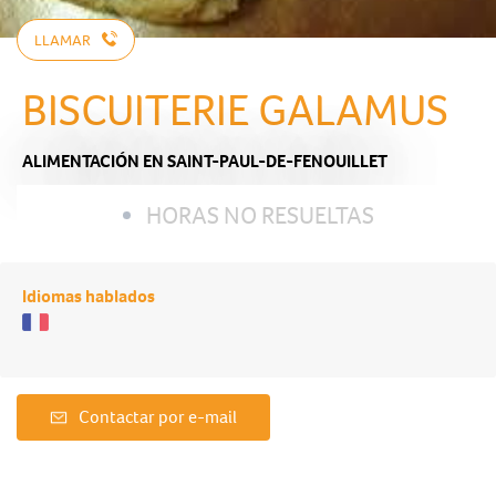
LLAMAR
BISCUITERIE GALAMUS
ALIMENTACIÓN
EN SAINT-PAUL-DE-FENOUILLET
HORAS NO RESUELTAS
Idiomas hablados
Contactar por e-mail