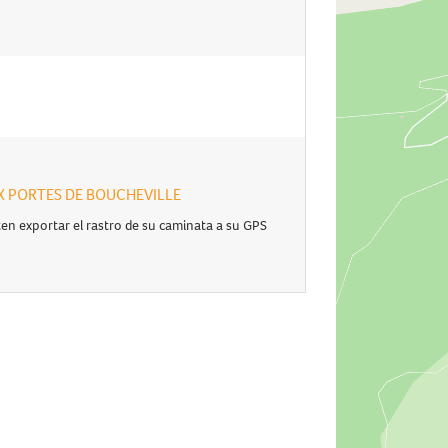
 AUX PORTES DE BOUCHEVILLE
en exportar el rastro de su caminata a su GPS