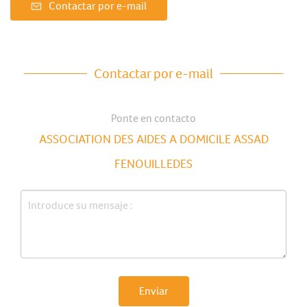
Contactar por e-mail
Contactar por e-mail
Ponte en contacto
ASSOCIATION DES AIDES A DOMICILE ASSAD
FENOUILLEDES
Enviar