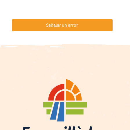
Señalar un error