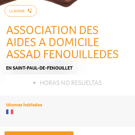
LLAMAR
ASSOCIATION DES
AIDES A DOMICILE
ASSAD FENOUILLEDES
EN SAINT-PAUL-DE-FENOUILLET
HORAS NO RESUELTAS
Idiomas hablados