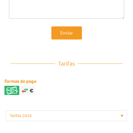
Enviar
Tarifas
Formas de pago