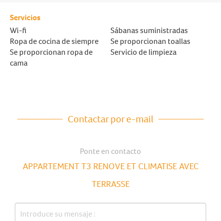
Servicios
Wi-fi
Sábanas suministradas
Ropa de cocina de siempre
Se proporcionan toallas
Se proporcionan ropa de
Servicio de limpieza
cama
Contactar por e-mail
Ponte en contacto
APPARTEMENT T3 RENOVE ET CLIMATISE AVEC
TERRASSE