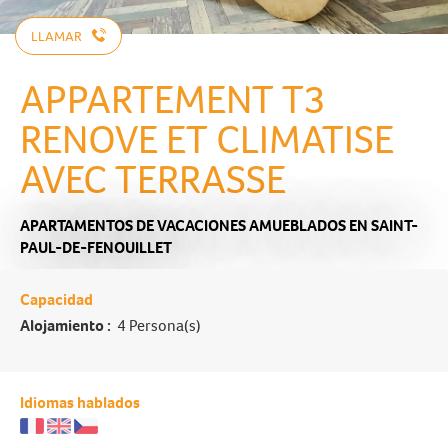
LLAMAR
APPARTEMENT T3
RENOVE ET CLIMATISE
AVEC TERRASSE
APARTAMENTOS DE VACACIONES AMUEBLADOS
EN SAINT-
PAUL-DE-FENOUILLET
Capacidad
Alojamiento :
4 Persona(s)
Idiomas hablados