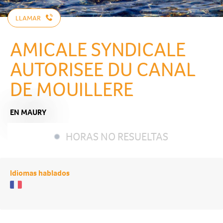
LLAMAR
AMICALE SYNDICALE
AUTORISEE DU CANAL
DE MOUILLERE
EN MAURY
HORAS NO RESUELTAS
Idiomas hablados