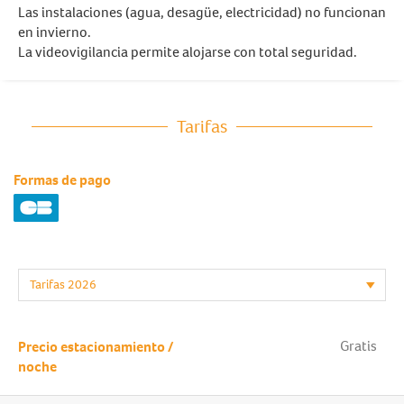
Las instalaciones (agua, desagüe, electricidad) no funcionan
en invierno.
La videovigilancia permite alojarse con total seguridad.
Tarifas
Formas de pago
Gratis
Precio estacionamiento /
noche