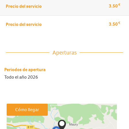
€
3.50
Precio del servicio
€
3.50
Precio del servicio
Aperturas
Periodos de apertura
Todo el año 2026
Cómo llegar