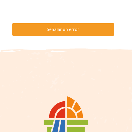
Señalar un error