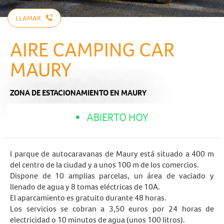
LLAMAR
AIRE CAMPING CAR
MAURY
ZONA DE ESTACIONAMIENTO
EN MAURY
ABIERTO HOY
l parque de autocaravanas de Maury está situado a 400 m
del centro de la ciudad y a unos 100 m de los comercios.
Dispone de 10 amplias parcelas, un área de vaciado y
llenado de agua y 8 tomas eléctricas de 10A.
El aparcamiento es gratuito durante 48 horas.
Los servicios se cobran a 3,50 euros por 24 horas de
electricidad o 10 minutos de agua (unos 100 litros).