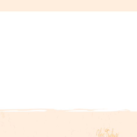
Puente Col Saint-Lo