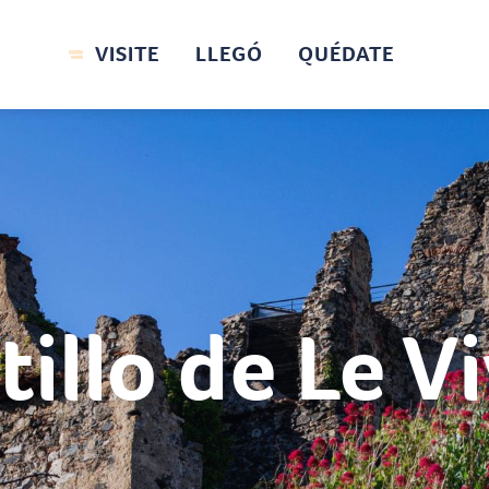
VISITE
LLEGÓ
QUÉDATE
tillo de Le Vi